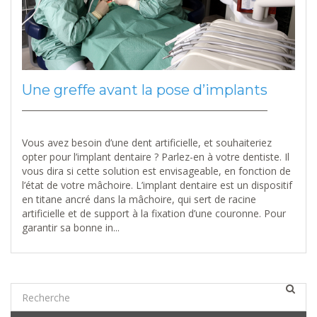
Une greffe avant la pose d’implants
Vous avez besoin d’une dent artificielle, et souhaiteriez
opter pour l’implant dentaire ? Parlez-en à votre dentiste. Il
vous dira si cette solution est envisageable, en fonction de
l’état de votre mâchoire. L’implant dentaire est un dispositif
en titane ancré dans la mâchoire, qui sert de racine
artificielle et de support à la fixation d’une couronne. Pour
garantir sa bonne in...
Catégories