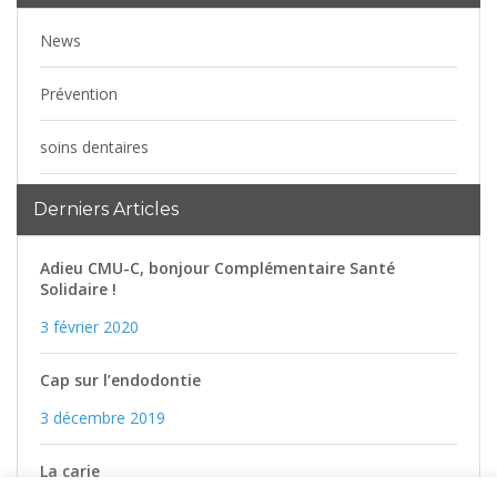
News
Prévention
soins dentaires
Uncategorized
Derniers Articles
Adieu CMU-C, bonjour Complémentaire Santé
Solidaire !
3 février 2020
Cap sur l’endodontie
3 décembre 2019
La carie