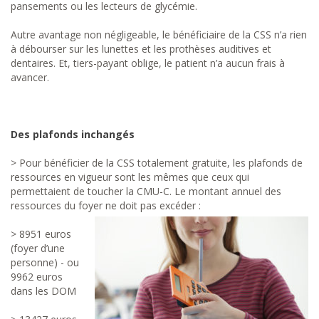
pansements ou les lecteurs de glycémie.
Autre avantage non négligeable, le bénéficiaire de la CSS n’a rien
à débourser sur les lunettes et les prothèses auditives et
dentaires. Et, tiers-payant oblige, le patient n’a aucun frais à
avancer.
Des plafonds inchangés
> Pour bénéficier de la CSS totalement gratuite, les plafonds de
ressources en vigueur sont les mêmes que ceux qui
permettaient de toucher la CMU-C. Le montant annuel des
ressources du foyer ne doit pas excéder :
> 8951 euros
(foyer d’une
personne) - ou
9962 euros
dans les DOM