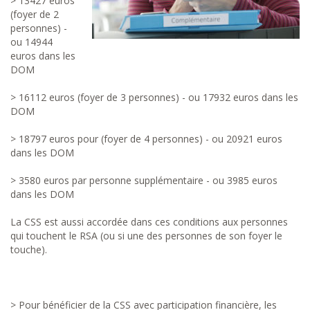
> 13427 euros
(foyer de 2
personnes) -
ou 14944
euros dans les
DOM
> 16112 euros (foyer de 3 personnes) - ou 17932 euros dans les
DOM
> 18797 euros pour (foyer de 4 personnes) - ou 20921 euros
dans les DOM
> 3580 euros par personne supplémentaire - ou 3985 euros
dans les DOM
La CSS est aussi accordée dans ces conditions aux personnes
qui touchent le RSA (ou si une des personnes de son foyer le
touche).
> Pour bénéficier de la CSS avec participation financière, les