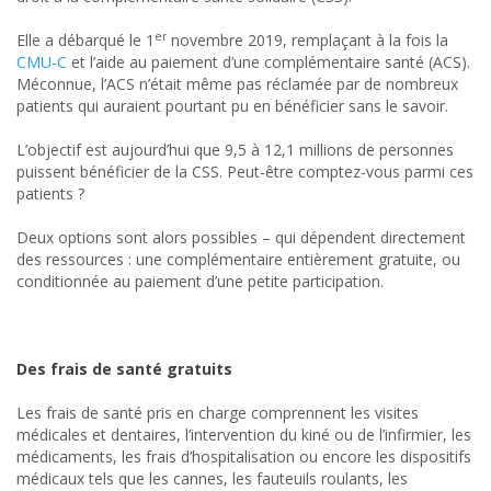
er
Elle a débarqué le 1
novembre 2019, remplaçant à la fois la
CMU-C
et l’aide au paiement d’une complémentaire santé (ACS).
Méconnue, l’ACS n’était même pas réclamée par de nombreux
patients qui auraient pourtant pu en bénéficier sans le savoir.
L’objectif est aujourd’hui que 9,5 à 12,1 millions de personnes
puissent bénéficier de la CSS. Peut-être comptez-vous parmi ces
patients ?
Deux options sont alors possibles – qui dépendent directement
des ressources : une complémentaire entièrement gratuite, ou
conditionnée au paiement d’une petite participation.
Des frais de santé gratuits
Les frais de santé pris en charge comprennent les visites
médicales et dentaires, l’intervention du kiné ou de l’infirmier, les
médicaments, les frais d’hospitalisation ou encore les dispositifs
médicaux tels que les cannes, les fauteuils roulants, les