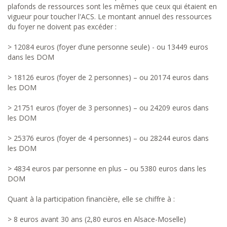
plafonds de ressources sont les mêmes que ceux qui étaient en
vigueur pour toucher l'ACS. Le montant annuel des ressources
du foyer ne doivent pas excéder :
> 12084 euros (foyer d’une personne seule) - ou 13449 euros
dans les DOM
> 18126 euros (foyer de 2 personnes) – ou 20174 euros dans
les DOM
> 21751 euros (foyer de 3 personnes) – ou 24209 euros dans
les DOM
> 25376 euros (foyer de 4 personnes) – ou 28244 euros dans
les DOM
> 4834 euros par personne en plus – ou 5380 euros dans les
DOM
Quant à la participation financière, elle se chiffre à :
> 8 euros avant 30 ans (2,80 euros en Alsace-Moselle)