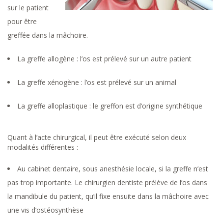
sur le patient
pour être
greffée dans la mâchoire.
La greffe allogène : l’os est prélevé sur un autre patient
La greffe xénogène : l’os est prélevé sur un animal
La greffe alloplastique : le greffon est d’origine synthétique
Quant à l’acte chirurgical, il peut être exécuté selon deux
modalités différentes :
Au cabinet dentaire, sous anesthésie locale, si la greffe n’est
pas trop importante. Le chirurgien dentiste prélève de l’os dans
la mandibule du patient, qu’il fixe ensuite dans la mâchoire avec
une vis d’ostéosynthèse