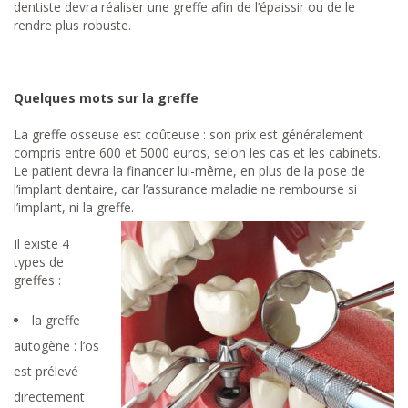
dentiste devra réaliser une greffe afin de l’épaissir ou de le
rendre plus robuste.
Quelques mots sur la greffe
La greffe osseuse est coûteuse : son prix est généralement
compris entre 600 et 5000 euros, selon les cas et les cabinets.
Le patient devra la financer lui-même, en plus de la pose de
l’implant dentaire, car l’assurance maladie ne rembourse si
l’implant, ni la greffe.
Il existe 4
types de
greffes :
la greffe
autogène : l’os
est prélevé
directement