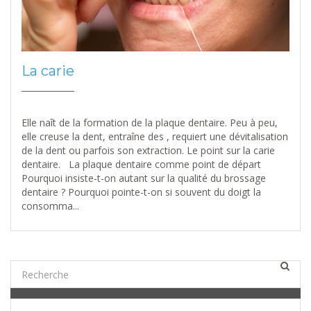
La carie
Elle naît de la formation de la plaque dentaire. Peu à peu,
elle creuse la dent, entraîne des , requiert une dévitalisation
de la dent ou parfois son extraction. Le point sur la carie
dentaire. La plaque dentaire comme point de départ
Pourquoi insiste-t-on autant sur la qualité du brossage
dentaire ? Pourquoi pointe-t-on si souvent du doigt la
consomma...
Catégories